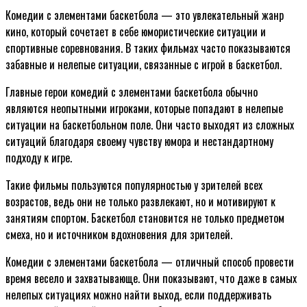
Комедии с элементами баскетбола — это увлекательный жанр
кино, который сочетает в себе юмористические ситуации и
спортивные соревнования. В таких фильмах часто показываются
забавные и нелепые ситуации, связанные с игрой в баскетбол.
Главные герои комедий с элементами баскетбола обычно
являются неопытными игроками, которые попадают в нелепые
ситуации на баскетбольном поле. Они часто выходят из сложных
ситуаций благодаря своему чувству юмора и нестандартному
подходу к игре.
Такие фильмы пользуются популярностью у зрителей всех
возрастов, ведь они не только развлекают, но и мотивируют к
занятиям спортом. Баскетбол становится не только предметом
смеха, но и источником вдохновения для зрителей.
Комедии с элементами баскетбола — отличный способ провести
время весело и захватывающе. Они показывают, что даже в самых
нелепых ситуациях можно найти выход, если поддерживать