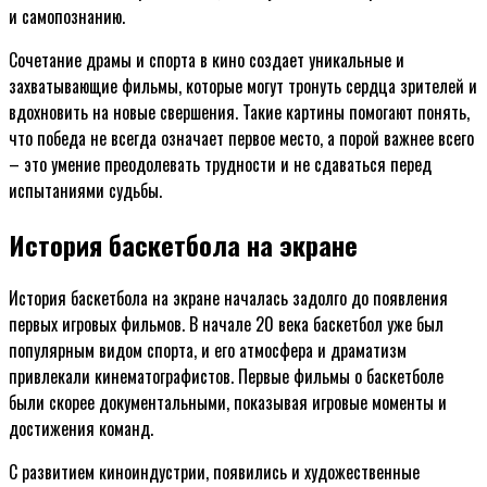
и самопознанию.
Сочетание драмы и спорта в кино создает уникальные и
захватывающие фильмы, которые могут тронуть сердца зрителей и
вдохновить на новые свершения. Такие картины помогают понять,
что победа не всегда означает первое место, а порой важнее всего
– это умение преодолевать трудности и не сдаваться перед
испытаниями судьбы.
История баскетбола на экране
История баскетбола на экране началась задолго до появления
первых игровых фильмов. В начале 20 века баскетбол уже был
популярным видом спорта, и его атмосфера и драматизм
привлекали кинематографистов. Первые фильмы о баскетболе
были скорее документальными, показывая игровые моменты и
достижения команд.
С развитием киноиндустрии, появились и художественные