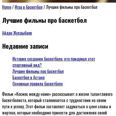
Home
/
Игра в баскетбол
/
Лучшие фильмы про баскетбол
Лучшие фильмы про баскетбол
Айдар Жулдыбаев
Недавние записи
История создания баскетбола: кто придумал этот
спортивный вид?
Лучшие фильмы про баскетбол
Баскетбол в Астане
Основные правила баскетбола
Фильм «Космос между нами» рассказывает о жизни талантливого
баскетболиста, который сталкивается с трудностями на своем
пути к успеху. Этот фильм заставляет задуматься о цене славы и
жертвах, которые необходимо принести для достижения своей