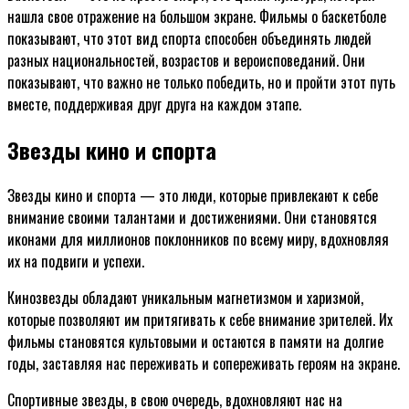
нашла свое отражение на большом экране. Фильмы о баскетболе
показывают, что этот вид спорта способен объединять людей
разных национальностей, возрастов и вероисповеданий. Они
показывают, что важно не только победить, но и пройти этот путь
вместе, поддерживая друг друга на каждом этапе.
Звезды кино и спорта
Звезды кино и спорта — это люди, которые привлекают к себе
внимание своими талантами и достижениями. Они становятся
иконами для миллионов поклонников по всему миру, вдохновляя
их на подвиги и успехи.
Кинозвезды обладают уникальным магнетизмом и харизмой,
которые позволяют им притягивать к себе внимание зрителей. Их
фильмы становятся культовыми и остаются в памяти на долгие
годы, заставляя нас переживать и сопереживать героям на экране.
Спортивные звезды, в свою очередь, вдохновляют нас на