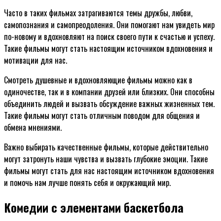
Часто в таких фильмах затрагиваются темы дружбы, любви,
самопознания и самопреодоления. Они помогают нам увидеть мир
по-новому и вдохновляют на поиск своего пути к счастью и успеху.
Такие фильмы могут стать настоящим источником вдохновения и
мотивации для нас.
Смотреть душевные и вдохновляющие фильмы можно как в
одиночестве, так и в компании друзей или близких. Они способны
объединить людей и вызвать обсуждение важных жизненных тем.
Такие фильмы могут стать отличным поводом для общения и
обмена мнениями.
Важно выбирать качественные фильмы, которые действительно
могут затронуть наши чувства и вызвать глубокие эмоции. Такие
фильмы могут стать для нас настоящим источником вдохновения
и помочь нам лучше понять себя и окружающий мир.
Комедии с элементами баскетбола