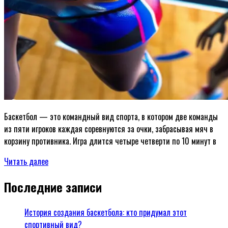
Баскетбол — это командный вид спорта, в котором две команды
из пяти игроков каждая соревнуются за очки, забрасывая мяч в
корзину противника. Игра длится четыре четверти по 10 минут в
Читать далее
Последние записи
История создания баскетбола: кто придумал этот
спортивный вид?