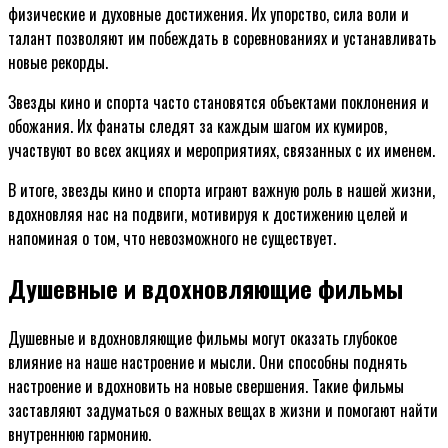
физические и духовные достижения. Их упорство, сила воли и
талант позволяют им побеждать в соревнованиях и устанавливать
новые рекорды.
Звезды кино и спорта часто становятся объектами поклонения и
обожания. Их фанаты следят за каждым шагом их кумиров,
участвуют во всех акциях и мероприятиях, связанных с их именем.
В итоге, звезды кино и спорта играют важную роль в нашей жизни,
вдохновляя нас на подвиги, мотивируя к достижению целей и
напоминая о том, что невозможного не существует.
Душевные и вдохновляющие фильмы
Душевные и вдохновляющие фильмы могут оказать глубокое
влияние на наше настроение и мысли. Они способны поднять
настроение и вдохновить на новые свершения. Такие фильмы
заставляют задуматься о важных вещах в жизни и помогают найти
внутреннюю гармонию.