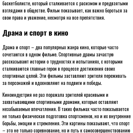
баскетболисте, который сталкивается с расизмом и предвзятыми
взглядами в обществе. Фильм показывает, как важно бороться за
свои права и уважение, несмотря на все препятствия.
Драма и спорт в кино
Драма и спорт – два популярных жанра кино, которые часто
сочетаются в одном фильме. Спортивные драмы зачастую
рассказывают истории о трудностях и испытаниях, с которыми
сталкиваются главные герои в процессе достижения своих
спортивных целей. Эти фильмы заставляют зрителя переживать
за персонажей и вдохновляют на подвиги и победы.
Киноиндустрия не раз поражала зрителей красивыми и
захватывающими спортивными драмами, которые оставляют
незабываемые впечатления. В таких фильмах часто показывается
не только физическая подготовка спортсменов, но и их внутренние
борьбы, эмоции и стремления. Эти картины показывают, что спорт
– это не только соревнование, но и путь к самосовершенствованию