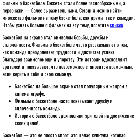
фильмы о баскетболе. Сюжеты стали более разнообразными, а
персонажи — более выразительными. Сегодня можно найти
множество фильмов на тему баскетбола, как драмы, так и комедии.
Чтобы узнать больше о фильмах на эту тему, посетите
список
.
Баскетбол на экране стал символом борьбы, дружбы и
сплоченности. Фильмы о баскетболе часто рассказывают о том,
как команда преодолевает трудности и достигает успеха
благодаря взаимопомощи и упорству. Эти истории вдохновляют
зрителей и показывают, что невозможное становится возможным,
если верить в себя и свою команду.
Баскетбол на большом экране стал популярным жанром в
кинематографе.
Фильмы о баскетболе часто показывают дружбу и
сплоченность команды.
Истории о баскетболе вдохновляют зрителей на достижение
своих целей.
Баскетбол — это не просто спорт, это целая культура, которая