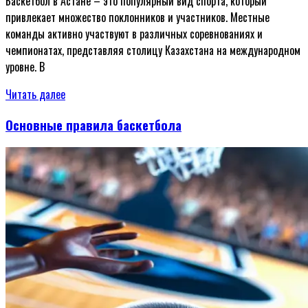
Баскетбол в Астане – это популярный вид спорта, который
привлекает множество поклонников и участников. Местные
команды активно участвуют в различных соревнованиях и
чемпионатах, представляя столицу Казахстана на международном
уровне. В
Читать далее
Основные правила баскетбола