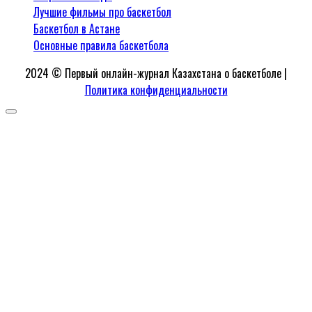
Лучшие фильмы про баскетбол
Баскетбол в Астане
Основные правила баскетбола
2024 © Первый онлайн-журнал Казахстана о баскетболе |
Политика конфиденциальности